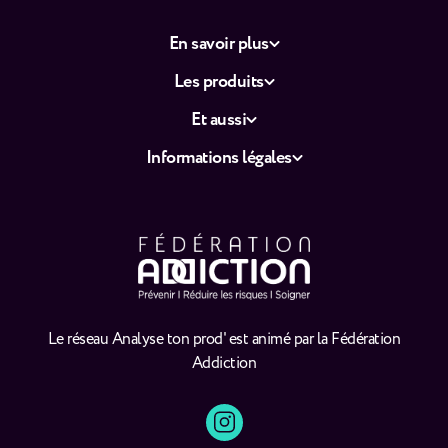
En savoir plus
Les produits
Et aussi
Informations légales
Le réseau Analyse ton prod' est animé par la Fédération
Addiction