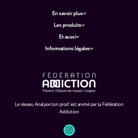
En savoir plus
Les produits
Et aussi
Informations légales
Le réseau Analyse ton prod' est animé par la Fédération
Addiction