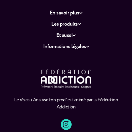
En savoir plus
Les produits
Et aussi
Informations légales
Le réseau Analyse ton prod' est animé par la Fédération
Addiction