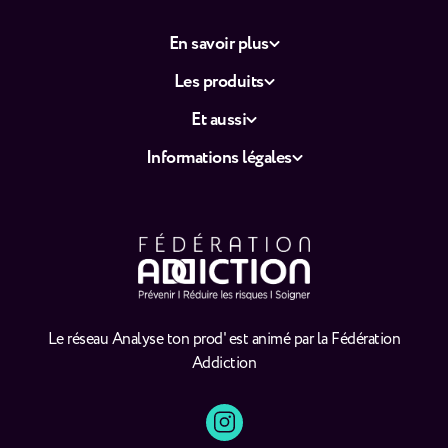
En savoir plus
Les produits
Et aussi
Informations légales
Le réseau Analyse ton prod' est animé par la Fédération
Addiction