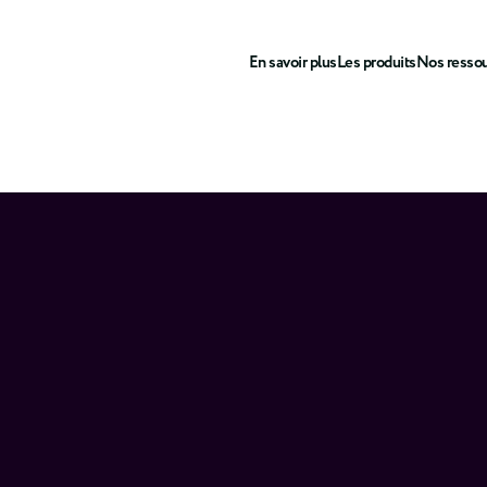
En savoir plus
Les produits
Nos resso