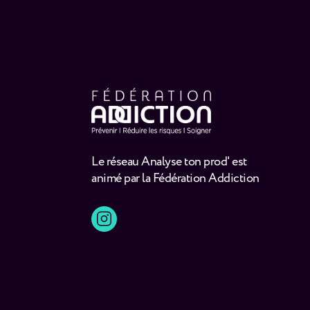
Le réseau Analyse ton prod' est
animé par la Fédération Addiction