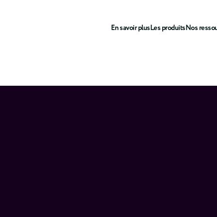
En savoir plus
Les produits
Nos resso