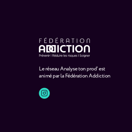
Le réseau Analyse ton prod' est
animé par la Fédération Addiction