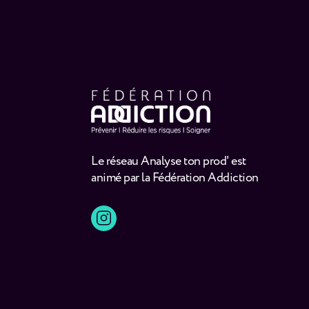
Le réseau Analyse ton prod' est
animé par la Fédération Addiction