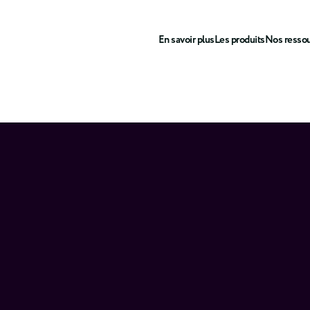
En savoir plus
Les produits
Nos resso