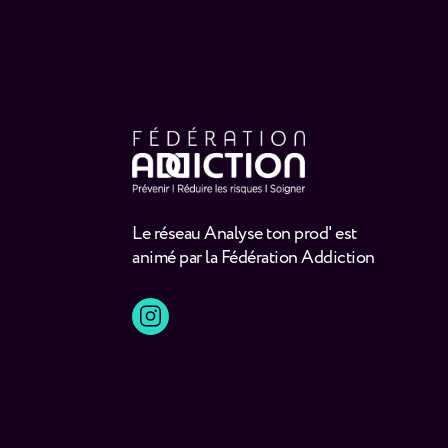
Le réseau Analyse ton prod' est
animé par la Fédération Addiction