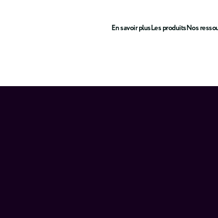
En savoir plus
Les produits
Nos resso