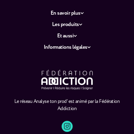
En savoir plus
Les produits
Et aussi
Informations légales
Le réseau Analyse ton prod' est animé par la Fédération
Addiction