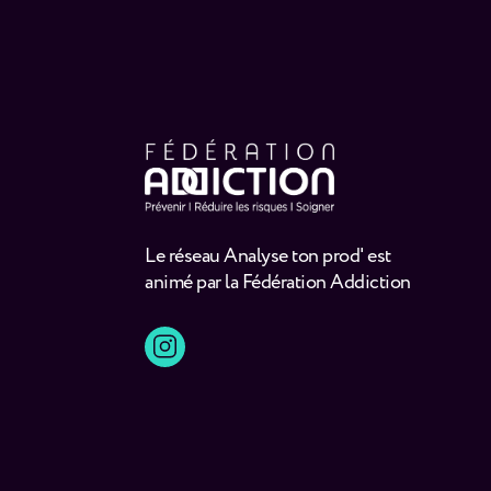
Le réseau Analyse ton prod' est
animé par la Fédération Addiction