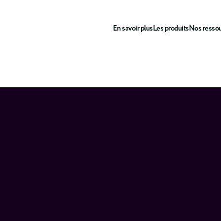
En savoir plus
Les produits
Nos resso