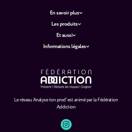
En savoir plus
Les produits
Et aussi
Informations légales
Le réseau Analyse ton prod' est animé par la Fédération
Addiction