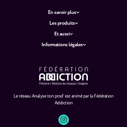
En savoir plus
Les produits
Et aussi
Informations légales
Le réseau Analyse ton prod' est animé par la Fédération
Addiction