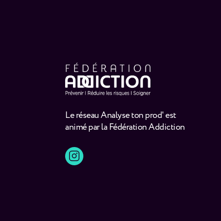
Le réseau Analyse ton prod' est
animé par la Fédération Addiction