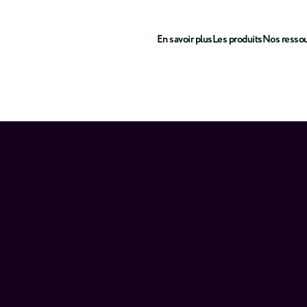
En savoir plus
Les produits
Nos resso