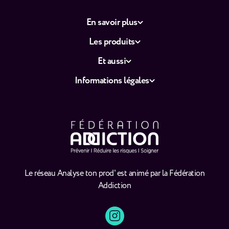
En savoir plus
Les produits
Et aussi
Informations légales
Le réseau Analyse ton prod' est animé par la Fédération
Addiction