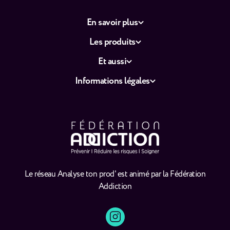
En savoir plus
Les produits
Et aussi
Informations légales
Le réseau Analyse ton prod' est animé par la Fédération
Addiction