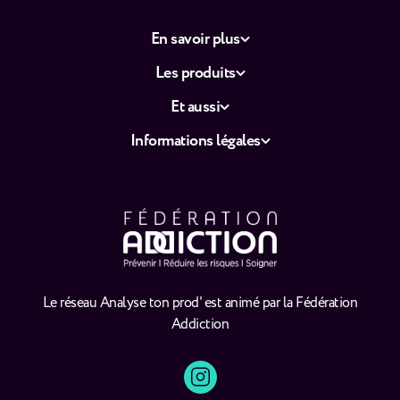
En savoir plus
Les produits
Et aussi
Informations légales
Le réseau Analyse ton prod' est animé par la Fédération
Addiction