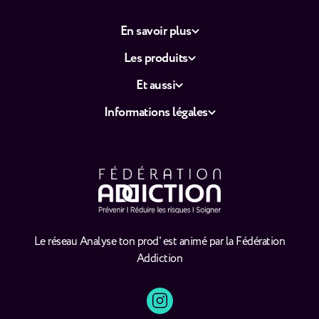
En savoir plus
Les produits
Et aussi
Informations légales
Le réseau Analyse ton prod' est animé par la Fédération
Addiction