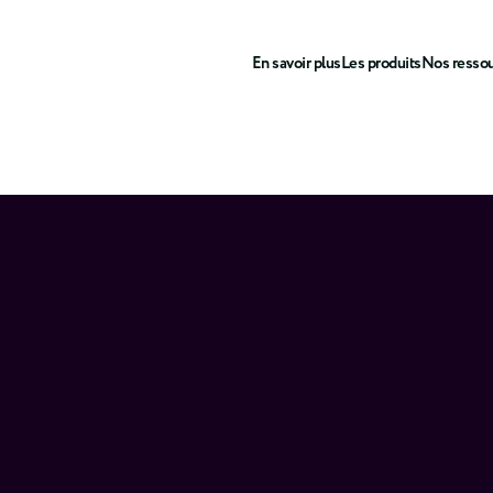
En savoir plus
Les produits
Nos resso