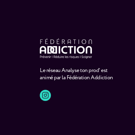
Le réseau Analyse ton prod' est
animé par la Fédération Addiction