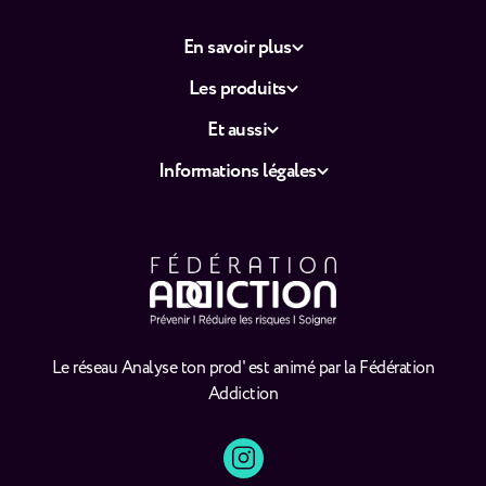
En savoir plus
Les produits
Et aussi
Informations légales
Le réseau Analyse ton prod' est animé par la Fédération
Addiction