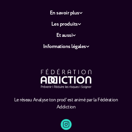
En savoir plus
Les produits
Et aussi
Informations légales
Le réseau Analyse ton prod' est animé par la Fédération
Addiction