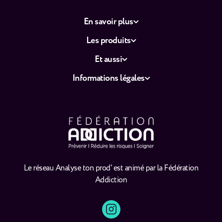
En savoir plus
Les produits
Et aussi
Informations légales
Le réseau Analyse ton prod' est animé par la Fédération
Addiction