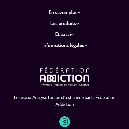
En savoir plus
Les produits
Et aussi
Informations légales
Le réseau Analyse ton prod' est animé par la Fédération
Addiction