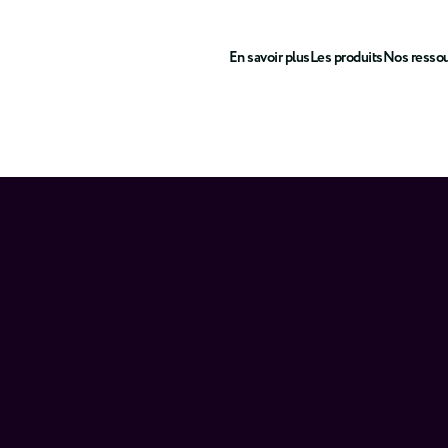
En savoir plus
Les produits
Nos resso