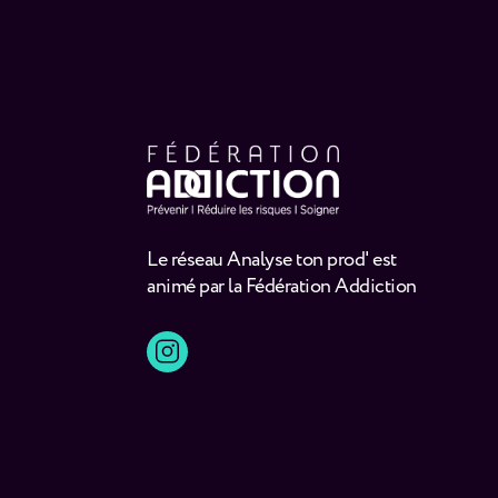
Le réseau Analyse ton prod' est
animé par la Fédération Addiction