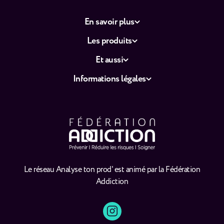
En savoir plus
Les produits
Et aussi
Informations légales
Le réseau Analyse ton prod' est animé par la Fédération
Addiction