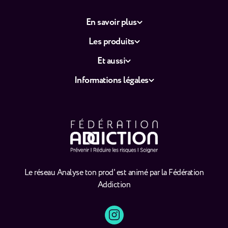
En savoir plus
Les produits
Et aussi
Informations légales
Le réseau Analyse ton prod' est animé par la Fédération
Addiction