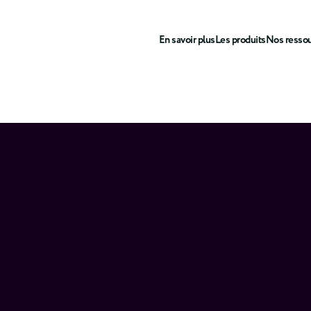
En savoir plus
Les produits
Nos resso