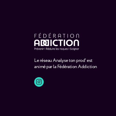
Le réseau Analyse ton prod' est
animé par la Fédération Addiction