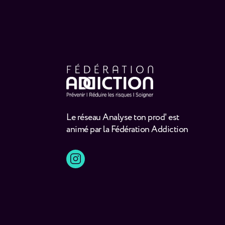
Le réseau Analyse ton prod' est
animé par la Fédération Addiction