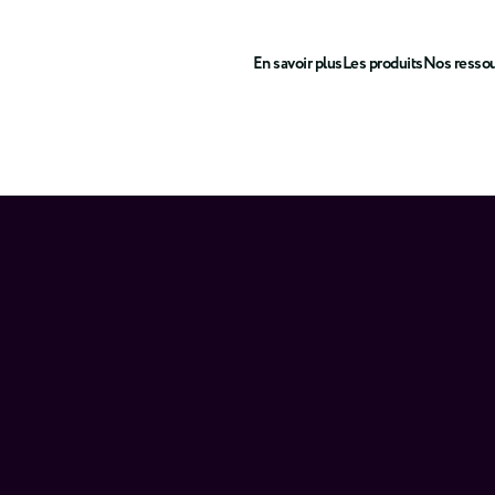
En savoir plus
Les produits
Nos resso