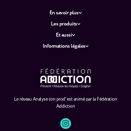
En savoir plus
Les produits
Et aussi
Informations légales
Le réseau Analyse ton prod' est animé par la Fédération
Addiction