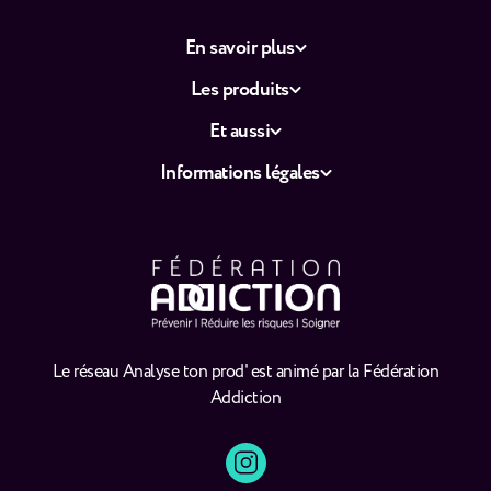
En savoir plus
Les produits
Et aussi
Informations légales
Le réseau Analyse ton prod' est animé par la Fédération
Addiction