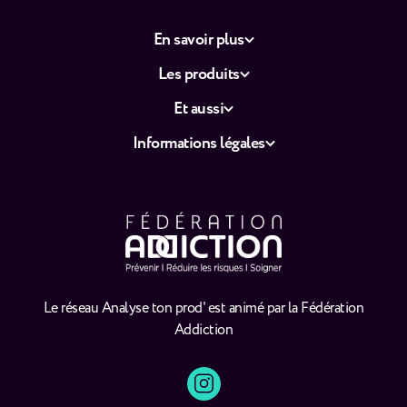
En savoir plus
Les produits
Et aussi
Informations légales
Le réseau Analyse ton prod' est animé par la Fédération
Addiction