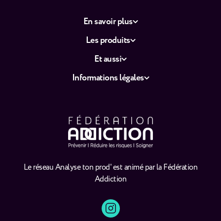
En savoir plus
Les produits
Et aussi
Informations légales
Le réseau Analyse ton prod' est animé par la Fédération
Addiction