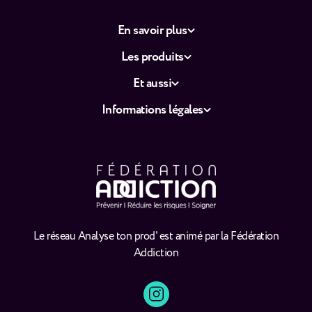
En savoir plus
Les produits
Et aussi
Informations légales
Le réseau Analyse ton prod' est animé par la Fédération
Addiction