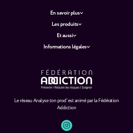
En savoir plus
Les produits
Et aussi
Informations légales
Le réseau Analyse ton prod' est animé par la Fédération
Addiction