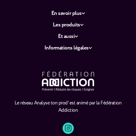
En savoir plus
Les produits
Et aussi
Informations légales
Le réseau Analyse ton prod' est animé par la Fédération
Addiction