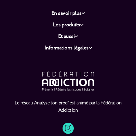
En savoir plus
Les produits
Et aussi
Informations légales
Le réseau Analyse ton prod' est animé par la Fédération
Addiction