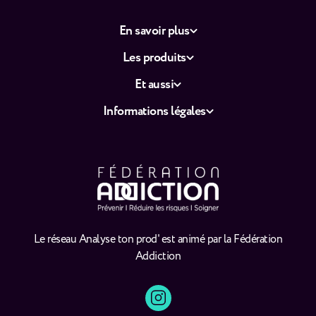
En savoir plus
Les produits
Et aussi
Informations légales
Le réseau Analyse ton prod' est animé par la Fédération
Addiction