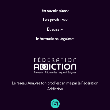
En savoir plus
Les produits
Et aussi
Informations légales
Le réseau Analyse ton prod' est animé par la Fédération
Addiction