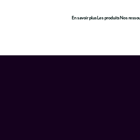
En savoir plus
Les produits
Nos resso