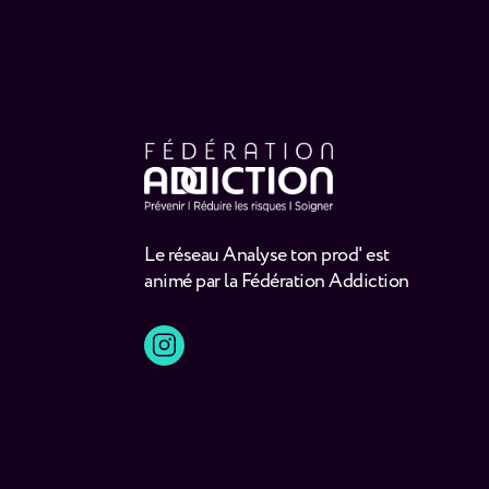
Le réseau Analyse ton prod' est
animé par la Fédération Addiction