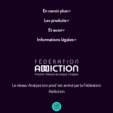
En savoir plus
Les produits
Et aussi
Informations légales
Le réseau Analyse ton prod' est animé par la Fédération
Addiction