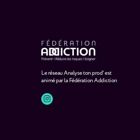
Le réseau Analyse ton prod' est
animé par la Fédération Addiction