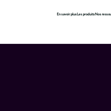
En savoir plus
Les produits
Nos resso