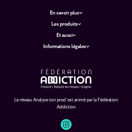
En savoir plus
Les produits
Et aussi
Informations légales
Le réseau Analyse ton prod' est animé par la Fédération
Addiction