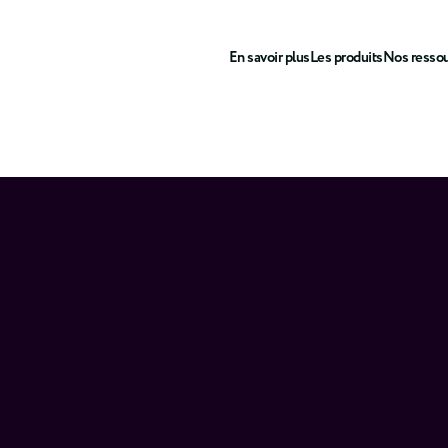
En savoir plus
Les produits
Nos resso