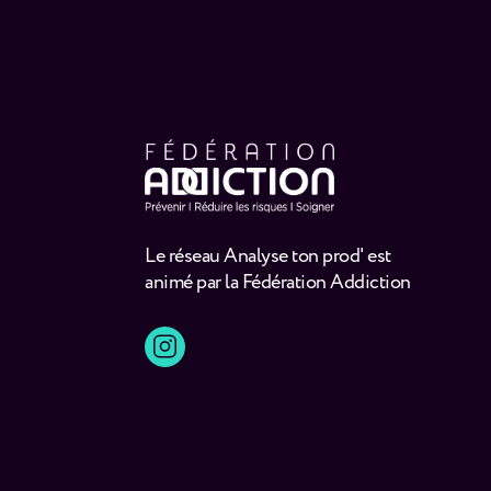
Le réseau Analyse ton prod' est
animé par la Fédération Addiction