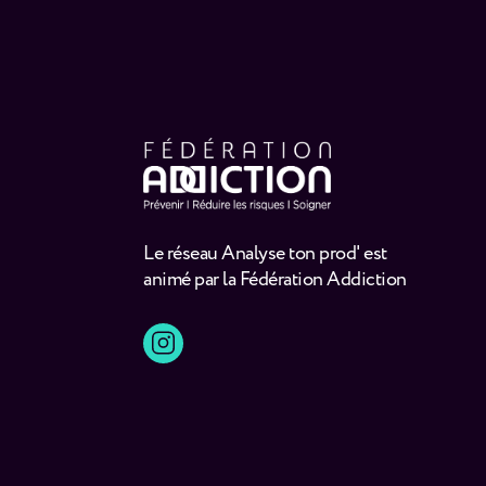
Le réseau Analyse ton prod' est
animé par la Fédération Addiction