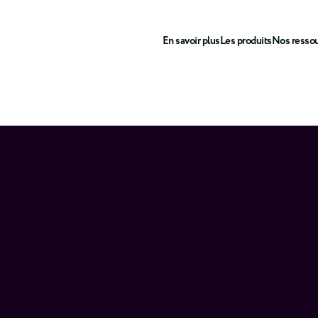
En savoir plus
Les produits
Nos resso