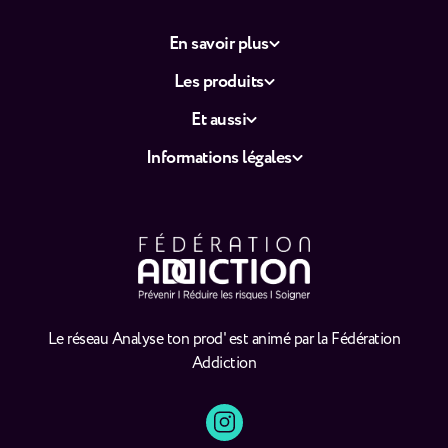
En savoir plus
Les produits
Et aussi
Informations légales
Le réseau Analyse ton prod' est animé par la Fédération
Addiction