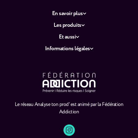
En savoir plus
Les produits
Et aussi
Informations légales
Le réseau Analyse ton prod' est animé par la Fédération
Addiction