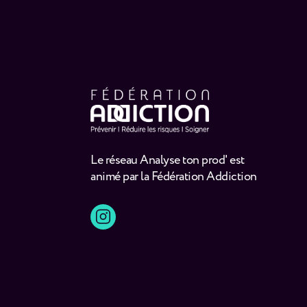
Le réseau Analyse ton prod' est
animé par la Fédération Addiction