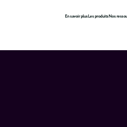
En savoir plus
Les produits
Nos resso