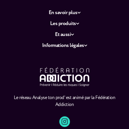
En savoir plus
Les produits
Et aussi
Informations légales
Le réseau Analyse ton prod' est animé par la Fédération
Addiction