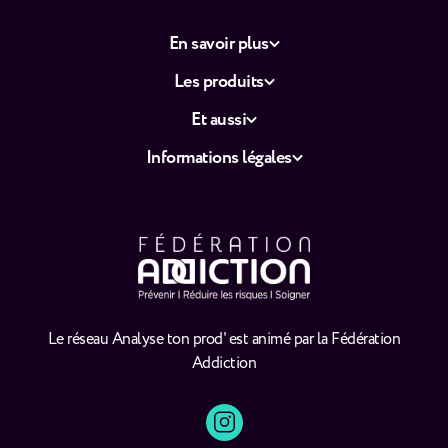
En savoir plus
Les produits
Et aussi
Informations légales
Le réseau Analyse ton prod' est animé par la Fédération
Addiction