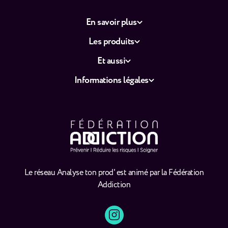
En savoir plus
Les produits
Et aussi
Informations légales
Le réseau Analyse ton prod' est animé par la Fédération
Addiction