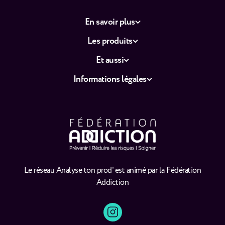
En savoir plus
Les produits
Et aussi
Informations légales
Le réseau Analyse ton prod' est animé par la Fédération
Addiction